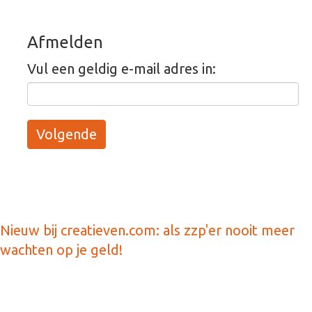
Afmelden
Vul een geldig e-mail adres in:
Nieuw bij creatieven.com: als zzp'er nooit meer
wachten op je geld!