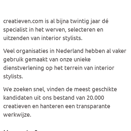
creatieven.com
is al bijna twintig jaar dé
specialist in het werven, selecteren en
uitzenden van interior stylists.
Veel organisaties in Nederland hebben al vaker
gebruik gemaakt van onze unieke
dienstverlening op het terrein van interior
stylists.
We zoeken snel, vinden de meest geschikte
kandidaten uit ons bestand van 20.000
creatieven en hanteren een transparante
werkwijze.