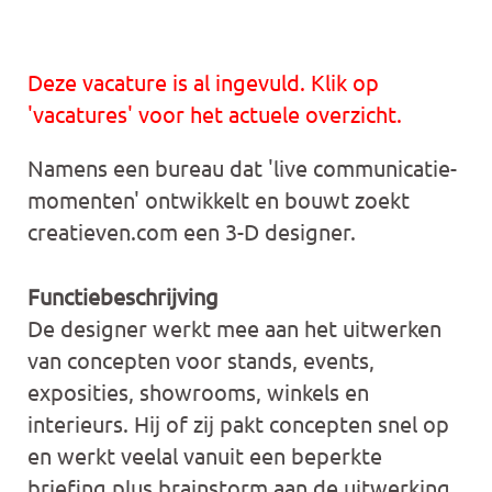
Deze vacature is al ingevuld. Klik op
'vacatures' voor het actuele overzicht.
Namens een bureau dat 'live communicatie-
momenten' ontwikkelt en bouwt zoekt
creatieven.com een 3-D designer.
Functiebeschrijving
De designer werkt mee aan het uitwerken
van concepten voor stands, events,
exposities, showrooms, winkels en
interieurs. Hij of zij pakt concepten snel op
en werkt veelal vanuit een beperkte
briefing plus brainstorm aan de uitwerking