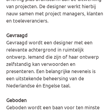
van projecten. De designer werkt hierbij
nauw samen met project managers, klanten
en toeleveranciers.
Gevraagd
Gevraagd wordt een designer met een
relevante achtergrond in ruimtelijk
ontwerp. Iemand die zijn of haar ontwerp
zelfstandig kan verwoorden en
presenteren. Een belangrijke neveneis is
een uitstekende beheersing van de
Nederlandse én Engelse taal.
Geboden
Geboden wordt een baan voor ten minste