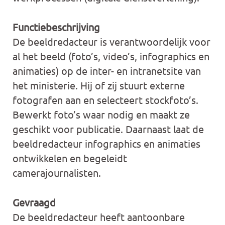
Functiebeschrijving
De beeldredacteur is verantwoordelijk voor
al het beeld (foto’s, video’s, infographics en
animaties) op de inter- en intranetsite van
het ministerie. Hij of zij stuurt externe
fotografen aan en selecteert stockfoto’s.
Bewerkt foto’s waar nodig en maakt ze
geschikt voor publicatie. Daarnaast laat de
beeldredacteur infographics en animaties
ontwikkelen en begeleidt
camerajournalisten.
Gevraagd
De beeldredacteur heeft aantoonbare