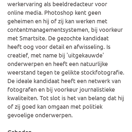
werkervaring als beeldredacteur voor
online media. Photoshop kent geen
geheimen en hij of zij kan werken met
contentmanagementsystemen, bij voorkeur
met Smartsite. De gezochte kandidaat
heeft oog voor detail en afwisseling. Is
creatief, met name bij 'uitgekauwde'
onderwerpen en heeft een natuurlijke
weerstand tegen te gelikte stockfotografie.
De ideale kandidaat heeft een netwerk van
fotografen en bij voorkeur journalistieke
kwaliteiten. Tot slot is het van belang dat hij
of zij goed kan omgaan met politiek
gevoelige onderwerpen.