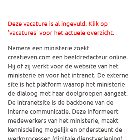
Deze vacature is al ingevuld. Klik op
'vacatures' voor het actuele overzicht.
Namens een ministerie zoekt
creatieven.com een beeldredacteur online.
Hij of zij werkt voor de website van het
ministerie en voor het intranet. De externe
site is het platform waarop het ministerie
de dialoog met haar doelgroepen aangaat.
De intranetsite is de backbone van de
interne communicatie. Deze informeert
medewerkers van het ministerie, maakt
kennisdeling mogelijk en ondersteunt de
werkprocessen (digitale dienstverlening).