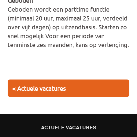
Geboden
Geboden wordt een parttime functie
(minimaal 20 uur, maximaal 25 uur, verdeeld
over vijf dagen) op uitzendbasis. Starten zo
snel mogelijk Voor een periode van
tenminste zes maanden, kans op verlenging.
< Actuele vacatures
ACTUELE VACATURES