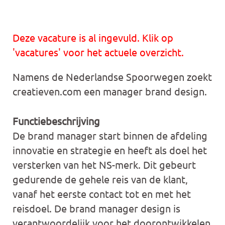
Deze vacature is al ingevuld. Klik op
'vacatures' voor het actuele overzicht.
Namens de Nederlandse Spoorwegen zoekt
creatieven.com een manager brand design.
Functiebeschrijving
De brand manager start binnen de afdeling
innovatie en strategie en heeft als doel het
versterken van het NS-merk. Dit gebeurt
gedurende de gehele reis van de klant,
vanaf het eerste contact tot en met het
reisdoel. De brand manager design is
verantwoordelijk voor het doorontwikkelen