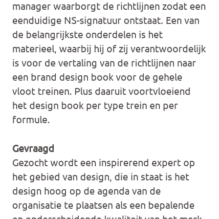
manager waarborgt de richtlijnen zodat een
eenduidige NS-signatuur ontstaat. Een van
de belangrijkste onderdelen is het
materieel, waarbij hij of zij verantwoordelijk
is voor de vertaling van de richtlijnen naar
een brand design book voor de gehele
vloot treinen. Plus daaruit voortvloeiend
het design book per type trein en per
formule.
Gevraagd
Gezocht wordt een inspirerend expert op
het gebied van design, die in staat is het
design hoog op de agenda van de
organisatie te plaatsen als een bepalende
en onderscheidende kwaliteit van het merk.