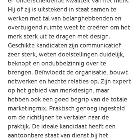
Hij of zij is uitstekend in staat samen te
werken met tal van belanghebbenden en
overtuigend ruimte weet te creëren om het
merk sterk uit te dragen met design.
Geschikte kandidaten zijn communicatief
zeer sterk, weten doelstellingen duidelijk,
beknopt en ondubbelzinnig over te
brengen. Beïnvloedt de organisatie, bouwt
netwerken en hechte relaties op. Zijn expert
op het gebied van merkdesign, maar
hebben ook een goed begrip van de totale
marketingmix. Praktisch genoeg ingesteld
om de richtlijnen te vertalen naar de
praktijk. De ideale kandidaat heeft een
aantoonbare staat van dienst bij het