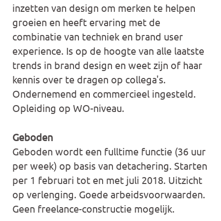
inzetten van design om merken te helpen
groeien en heeft ervaring met de
combinatie van techniek en brand user
experience. Is op de hoogte van alle laatste
trends in brand design en weet zijn of haar
kennis over te dragen op collega's.
Ondernemend en commercieel ingesteld.
Opleiding op WO-niveau.
Geboden
Geboden wordt een fulltime functie (36 uur
per week) op basis van detachering. Starten
per 1 februari tot en met juli 2018. Uitzicht
op verlenging. Goede arbeidsvoorwaarden.
Geen freelance-constructie mogelijk.