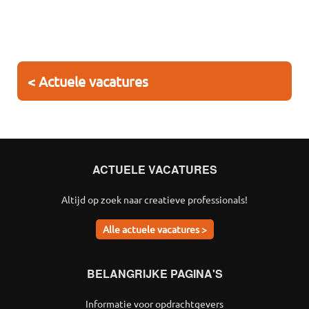
< Actuele vacatures
ACTUELE VACATURES
Altijd op zoek naar creatieve professionals!
Alle actuele vacatures >
BELANGRIJKE PAGINA'S
Informatie voor opdrachtgevers