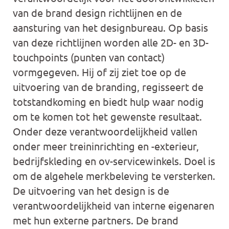
van de brand design richtlijnen en de
aansturing van het designbureau. Op basis
van deze richtlijnen worden alle 2D- en 3D-
touchpoints (punten van contact)
vormgegeven. Hij of zij ziet toe op de
uitvoering van de branding, regisseert de
totstandkoming en biedt hulp waar nodig
om te komen tot het gewenste resultaat.
Onder deze verantwoordelijkheid vallen
onder meer treininrichting en -exterieur,
bedrijfskleding en ov-servicewinkels. Doel is
om de algehele merkbeleving te versterken.
De uitvoering van het design is de
verantwoordelijkheid van interne eigenaren
met hun externe partners. De brand