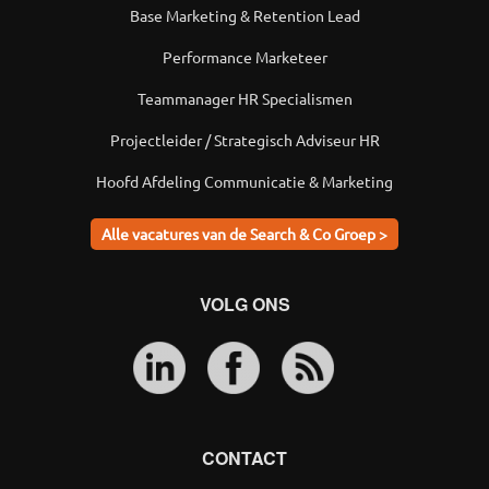
Base Marketing & Retention Lead
Performance Marketeer
Teammanager HR Specialismen
Projectleider / Strategisch Adviseur HR
Hoofd Afdeling Communicatie & Marketing
Alle vacatures van de Search & Co Groep >
VOLG ONS
CONTACT