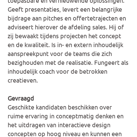
toepasbare en vernieuwende oplossingen.
Geeft presentaties, levert een belangrijke
bijdrage aan pitches en offertetrajecten en
adviseert hierover de afdeling sales. Hij of
zij bewaakt tijdens projecten het concept
en de kwaliteit. Is in- en extern inhoudelijk
aanspreekpunt voor de teams die zich
bezighouden met de realisatie. Fungeert als
inhoudelijk coach voor de betrokken
creatieven.
Gevraagd
Geschikte kandidaten beschikken over
ruime ervaring in conceptmatig denken en
het uitdragen van interactieve design
concepten op hoog niveau en kunnen een