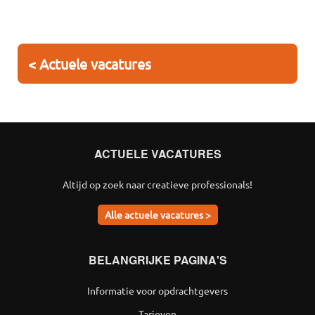
< Actuele vacatures
ACTUELE VACATURES
Altijd op zoek naar creatieve professionals!
Alle actuele vacatures >
BELANGRIJKE PAGINA'S
Informatie voor opdrachtgevers
Tarieven