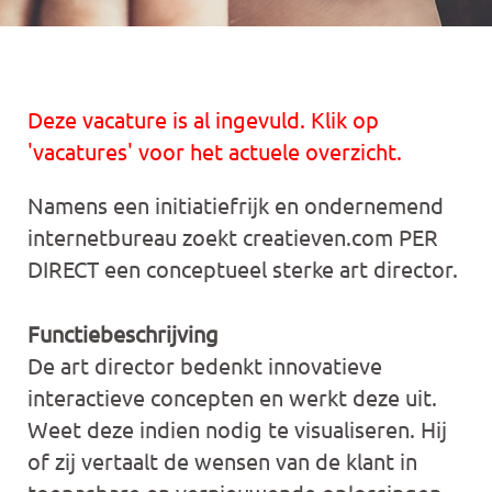
Deze vacature is al ingevuld. Klik op
'vacatures' voor het actuele overzicht.
Namens een initiatiefrijk en ondernemend
internetbureau zoekt creatieven.com PER
DIRECT een conceptueel sterke art director.
Functiebeschrijving
De art director bedenkt innovatieve
interactieve concepten en werkt deze uit.
Weet deze indien nodig te visualiseren. Hij
of zij vertaalt de wensen van de klant in