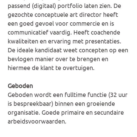
passend (digitaal) portfolio laten zien. De
gezochte conceptuele art director heeft
een goed gevoel voor commercie en is
communicatief vaardig. Heeft coachende
kwaliteiten en ervaring met presentaties.
De ideale kandidaat weet concepten op een
bevlogen manier over te brengen en
hiermee de klant te overtuigen.
Geboden
Geboden wordt een fulltime functie (32 uur
is bespreekbaar) binnen een groeiende
organisatie. Goede primaire en secundaire
arbeidsvoorwaarden.