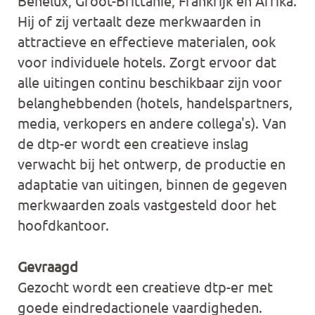
Benelux, Groot-Brittanië, Frankrijk en Afrika.
Hij of zij vertaalt deze merkwaarden in
attractieve en effectieve materialen, ook
voor individuele hotels. Zorgt ervoor dat
alle uitingen continu beschikbaar zijn voor
belanghebbenden (hotels, handelspartners,
media, verkopers en andere collega's). Van
de dtp-er wordt een creatieve inslag
verwacht bij het ontwerp, de productie en
adaptatie van uitingen, binnen de gegeven
merkwaarden zoals vastgesteld door het
hoofdkantoor.
Gevraagd
Gezocht wordt een creatieve dtp-er met
goede eindredactionele vaardigheden.