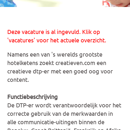
Deze vacature is al ingevuld. Klik op
'vacatures' voor het actuele overzicht.
Namens een van 's werelds grootste
hotelketens zoekt creatieven.com een
creatieve dtp-er met een goed oog voor
content.
Functiebeschrijving
De DTP-er wordt verantwoordelijk voor het
correcte gebruik van de merkwaarden in
alle communicatie-uitingen binnen de