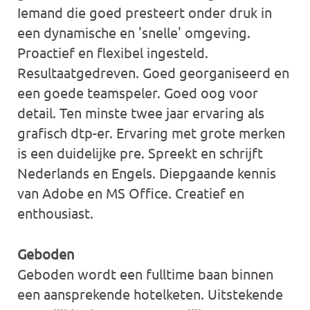
Iemand die goed presteert onder druk in
een dynamische en 'snelle' omgeving.
Proactief en flexibel ingesteld.
Resultaatgedreven. Goed georganiseerd en
een goede teamspeler. Goed oog voor
detail. Ten minste twee jaar ervaring als
grafisch dtp-er. Ervaring met grote merken
is een duidelijke pre. Spreekt en schrijft
Nederlands en Engels. Diepgaande kennis
van Adobe en MS Office. Creatief en
enthousiast.
Geboden
Geboden wordt een fulltime baan binnen
een aansprekende hotelketen. Uitstekende