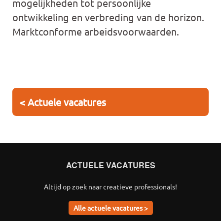
mogelijkheden tot persoonlijke
ontwikkeling en verbreding van de horizon.
Marktconforme arbeidsvoorwaarden.
< Actuele vacatures
ACTUELE VACATURES
Altijd op zoek naar creatieve professionals!
Alle actuele vacatures >