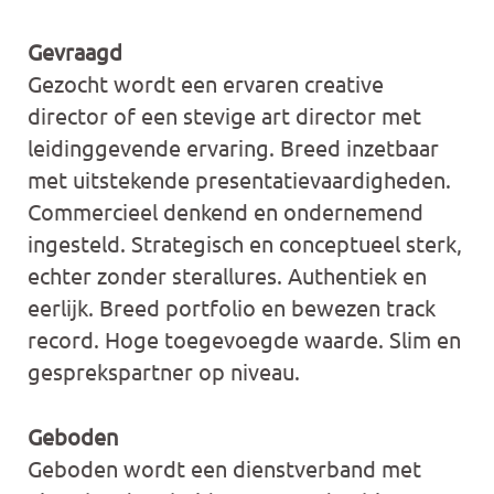
Gevraagd
Gezocht wordt een ervaren creative
director of een stevige art director met
leidinggevende ervaring. Breed inzetbaar
met uitstekende presentatievaardigheden.
Commercieel denkend en ondernemend
ingesteld. Strategisch en conceptueel sterk,
echter zonder sterallures. Authentiek en
eerlijk. Breed portfolio en bewezen track
record. Hoge toegevoegde waarde. Slim en
gesprekspartner op niveau.
Geboden
Geboden wordt een dienstverband met