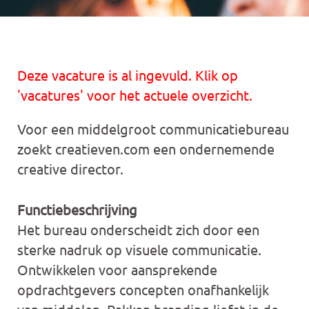
Deze vacature is al ingevuld. Klik op
'vacatures' voor het actuele overzicht.
Voor een middelgroot communicatiebureau
zoekt creatieven.com een ondernemende
creative director.
Functiebeschrijving
Het bureau onderscheidt zich door een
sterke nadruk op visuele communicatie.
Ontwikkelen voor aansprekende
opdrachtgevers concepten onafhankelijk