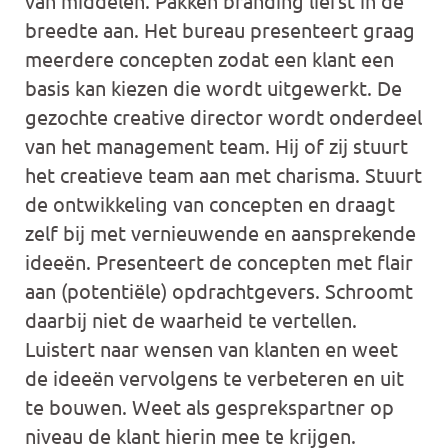
van middelen. Pakken branding liefst in de
breedte aan. Het bureau presenteert graag
meerdere concepten zodat een klant een
basis kan kiezen die wordt uitgewerkt. De
gezochte creative director wordt onderdeel
van het management team. Hij of zij stuurt
het creatieve team aan met charisma. Stuurt
de ontwikkeling van concepten en draagt
zelf bij met vernieuwende en aansprekende
ideeën. Presenteert de concepten met flair
aan (potentiële) opdrachtgevers. Schroomt
daarbij niet de waarheid te vertellen.
Luistert naar wensen van klanten en weet
de ideeën vervolgens te verbeteren en uit
te bouwen. Weet als gesprekspartner op
niveau de klant hierin mee te krijgen.