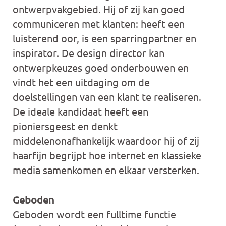
ontwerpvakgebied. Hij of zij kan goed
communiceren met klanten: heeft een
luisterend oor, is een sparringpartner en
inspirator. De design director kan
ontwerpkeuzes goed onderbouwen en
vindt het een uitdaging om de
doelstellingen van een klant te realiseren.
De ideale kandidaat heeft een
pioniersgeest en denkt
middelenonafhankelijk waardoor hij of zij
haarfijn begrijpt hoe internet en klassieke
media samenkomen en elkaar versterken.
Geboden
Geboden wordt een fulltime functie