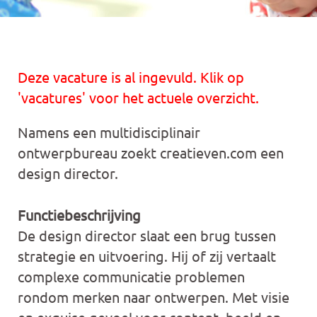
Deze vacature is al ingevuld. Klik op
'vacatures' voor het actuele overzicht.
Namens een multidisciplinair
ontwerpbureau zoekt creatieven.com een
design director.
Functiebeschrijving
De design director slaat een brug tussen
strategie en uitvoering. Hij of zij vertaalt
complexe communicatie problemen
rondom merken naar ontwerpen. Met visie