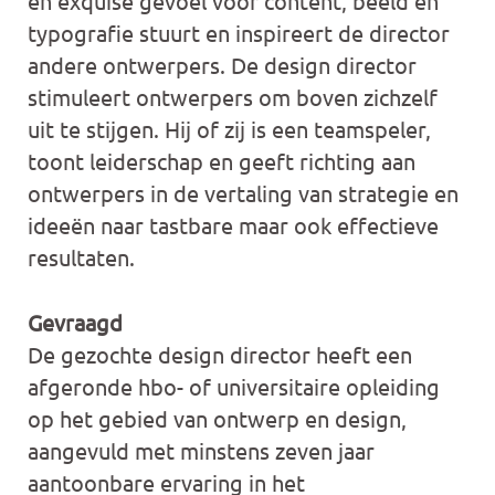
en exquise gevoel voor content, beeld en
typografie stuurt en inspireert de director
andere ontwerpers. De design director
stimuleert ontwerpers om boven zichzelf
uit te stijgen. Hij of zij is een teamspeler,
toont leiderschap en geeft richting aan
ontwerpers in de vertaling van strategie en
ideeën naar tastbare maar ook effectieve
resultaten.
Gevraagd
De gezochte design director heeft een
afgeronde hbo- of universitaire opleiding
op het gebied van ontwerp en design,
aangevuld met minstens zeven jaar
aantoonbare ervaring in het