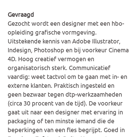
Gevraagd
Gezocht wordt een designer met een hbo-
opleiding grafische vormgeving.
Uitstekende kennis van Adobe Illustrator,
Indesign, Photoshop en bij voorkeur Cinema
4D. Hoog creatief vermogen en
organisatorisch sterk. Communicatief
vaardig: weet tactvol om te gaan met in- en
externe klanten. Praktisch ingesteld en
geen bezwaar tegen dtp-werkzaamheden
(circa 30 procent van de tijd). De voorkeur
gaat uit naar een designer met ervaring in
packaging of ten minste iemand die de
beperkingen van een fles begrijpt. Goed in