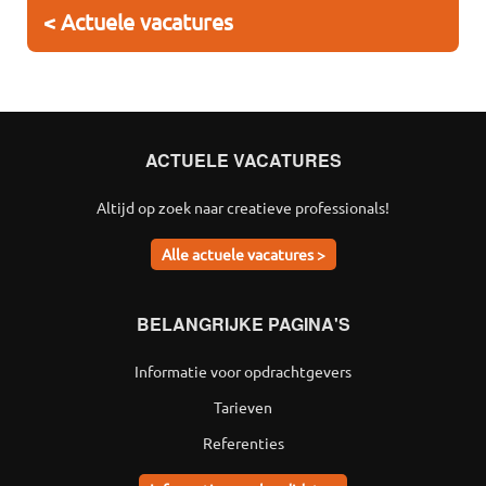
< Actuele vacatures
ACTUELE VACATURES
Altijd op zoek naar creatieve professionals!
Alle actuele vacatures >
BELANGRIJKE PAGINA'S
Informatie voor opdrachtgevers
Tarieven
Referenties