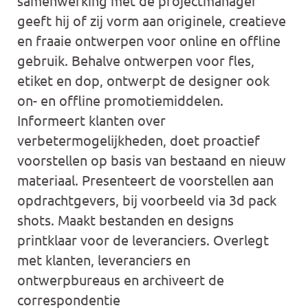
samenwerking met de projectmanager
geeft hij of zij vorm aan originele, creatieve
en fraaie ontwerpen voor online en offline
gebruik. Behalve ontwerpen voor fles,
etiket en dop, ontwerpt de designer ook
on- en offline promotiemiddelen.
Informeert klanten over
verbetermogelijkheden, doet proactief
voorstellen op basis van bestaand en nieuw
materiaal. Presenteert de voorstellen aan
opdrachtgevers, bij voorbeeld via 3d pack
shots. Maakt bestanden en designs
printklaar voor de leveranciers. Overlegt
met klanten, leveranciers en
ontwerpbureaus en archiveert de
correspondentie