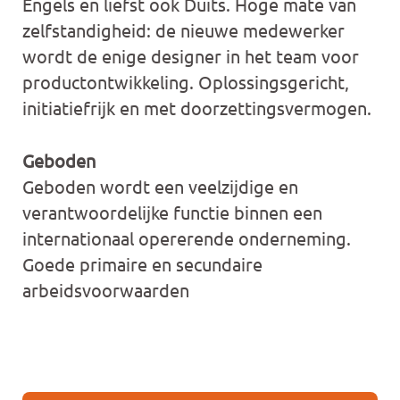
Engels en liefst ook Duits. Hoge mate van
zelfstandigheid: de nieuwe medewerker
wordt de enige designer in het team voor
productontwikkeling. Oplossingsgericht,
initiatiefrijk en met doorzettingsvermogen.
Geboden
Geboden wordt een veelzijdige en
verantwoordelijke functie binnen een
internationaal opererende onderneming.
Goede primaire en secundaire
arbeidsvoorwaarden