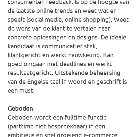
consumenten feedback. Is op de hoogte van
de laatste online trends en weet wat er
speelt (social media, online shopping). Weet
de wens van de klant te vertalen naar
concrete oplossingen en designs. De ideale
kandidaat is communicatief stek,
klantgericht en werkt nauwkeurig. Kan
goed omgaan met deadlines en werkt
resultaatgericht. Uitstekende beheersing
van de Engelse taal in woord en geschrift is
een must.
Geboden
Geboden wordt een fulltime functie
(parttime niet bespreekbaar) in een
ambitieus en snel groeiend e-commerce