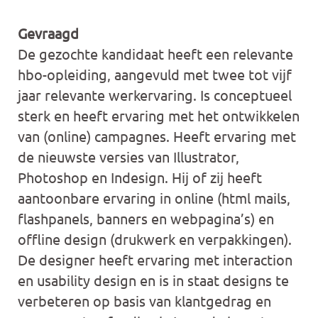
Gevraagd
De gezochte kandidaat heeft een relevante
hbo-opleiding, aangevuld met twee tot vijf
jaar relevante werkervaring. Is conceptueel
sterk en heeft ervaring met het ontwikkelen
van (online) campagnes. Heeft ervaring met
de nieuwste versies van Illustrator,
Photoshop en Indesign. Hij of zij heeft
aantoonbare ervaring in online (html mails,
flashpanels, banners en webpagina’s) en
offline design (drukwerk en verpakkingen).
De designer heeft ervaring met interaction
en usability design en is in staat designs te
verbeteren op basis van klantgedrag en