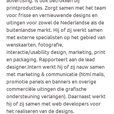
advertising. Is ook betrokken bij
printproducties. Zorgt samen met het team
voor frisse en vernieuwende designs en
uitingen voor zowel de Nederlandse als de
buitenlandse markt. Hij of zij werkt samen
met externe specialisten op het gebied van
wenskaarten, fotografie,
interactie/usability design, marketing, print
en packaging. Rapporteert aan de lead
designer.Intern werkt hij of zij nauw samen
met marketing & communicatie (html mails,
promotie panels en banners en overige
commerciële uitingen die grafische
ondersteuning verlangen). Daarnaast werkt
hij of zij samen met web developers voor
het realiseren van de designs.