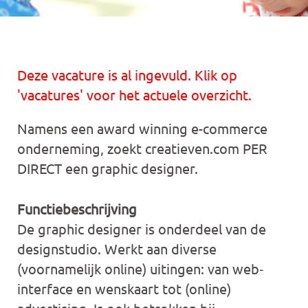
Deze vacature is al ingevuld. Klik op
'vacatures' voor het actuele overzicht.
Namens een award winning e-commerce
onderneming, zoekt creatieven.com PER
DIRECT een graphic designer.
Functiebeschrijving
De graphic designer is onderdeel van de
designstudio. Werkt aan diverse
(voornamelijk online) uitingen: van web‐
interface en wenskaart tot (online)