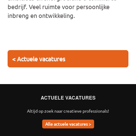
bedrijf. Veel ruimte voor persoonlijke
inbreng en ontwikkeling.
< Actuele vacatures
ACTUELE VACATURES
Altijd op zoek naar creatieve professionals!
Alle actuele vacatures >