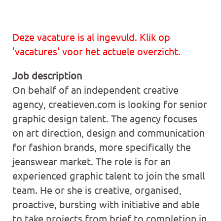
Deze vacature is al ingevuld. Klik op
'vacatures' voor het actuele overzicht.
Job description
On behalf of an independent creative
agency, creatieven.com is looking for senior
graphic design talent. The agency focuses
on art direction, design and communication
for fashion brands, more specifically the
jeanswear market. The role is for an
experienced graphic talent to join the small
team. He or she is creative, organised,
proactive, bursting with initiative and able
to take projects from brief to completion in