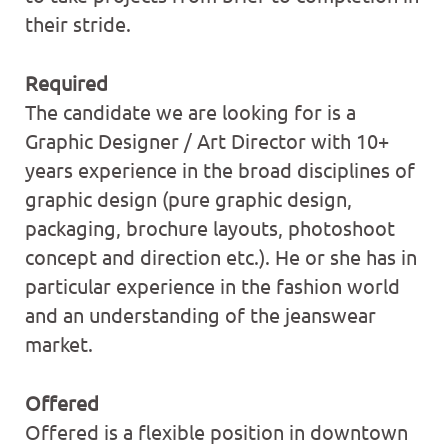
their stride.
Required
The candidate we are looking for is a
Graphic Designer / Art Director with 10+
years experience in the broad disciplines of
graphic design (pure graphic design,
packaging, brochure layouts, photoshoot
concept and direction etc.). He or she has in
particular experience in the fashion world
and an understanding of the jeanswear
market.
Offered
Offered is a flexible position in downtown