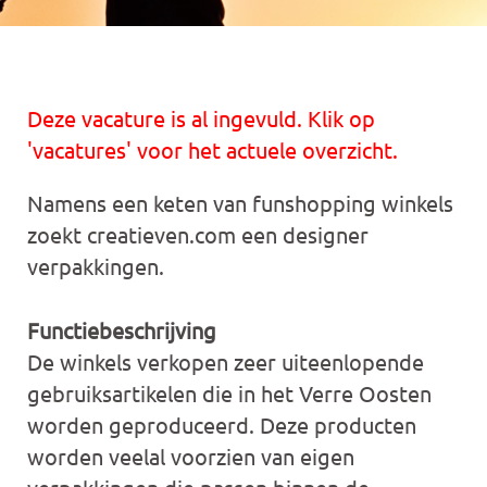
Deze vacature is al ingevuld. Klik op
'vacatures' voor het actuele overzicht.
Namens een keten van funshopping winkels
zoekt creatieven.com een designer
verpakkingen.
Functiebeschrijving
De winkels verkopen zeer uiteenlopende
gebruiksartikelen die in het Verre Oosten
worden geproduceerd. Deze producten
worden veelal voorzien van eigen