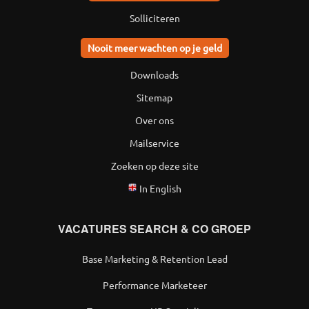
Solliciteren
Nooit meer wachten op je geld
Downloads
Sitemap
Over ons
Mailservice
Zoeken op deze site
In English
VACATURES SEARCH & CO GROEP
Base Marketing & Retention Lead
Performance Marketeer