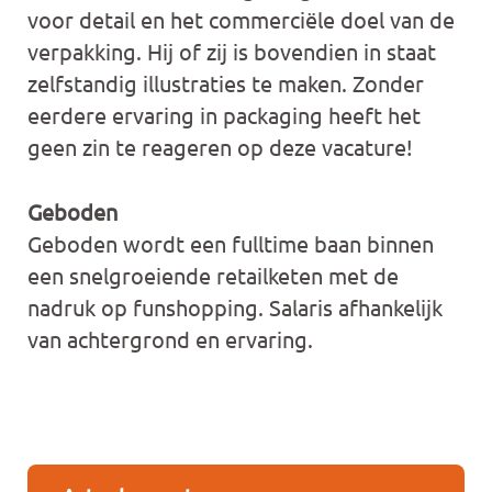
voor detail en het commerciële doel van de
verpakking. Hij of zij is bovendien in staat
zelfstandig illustraties te maken. Zonder
eerdere ervaring in packaging heeft het
geen zin te reageren op deze vacature!
Geboden
Geboden wordt een fulltime baan binnen
een snelgroeiende retailketen met de
nadruk op funshopping. Salaris afhankelijk
van achtergrond en ervaring.