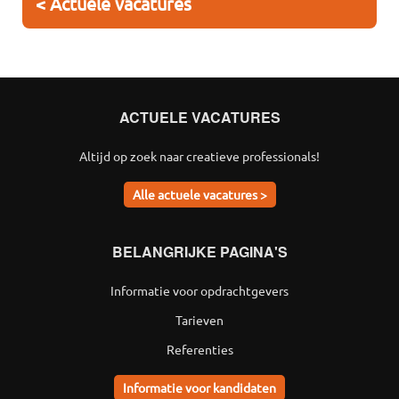
< Actuele vacatures
ACTUELE VACATURES
Altijd op zoek naar creatieve professionals!
Alle actuele vacatures >
BELANGRIJKE PAGINA'S
Informatie voor opdrachtgevers
Tarieven
Referenties
Informatie voor kandidaten