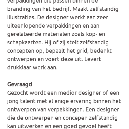
verpakkingen die passen binnen de
branding van het bedrijf. Maakt zelfstandig
illustraties. De designer werkt aan zeer
uiteenlopende verpakkingen en aan
gerelateerde materialen zoals kop- en
schapkaarten. Hij of zij stelt zelfstandig
concepten op, bepaalt het grid, bedenkt
ontwerpen en voert deze uit. Levert
drukklaar werk aan.
Gevraagd
Gezocht wordt een medior designer of een
jong talent met al enige ervaring binnen het
ontwerpen van verpakkingen. Een designer
die de ontwerpen en concepen zelfstandig
kan uitwerken en een goed gevoel heeft