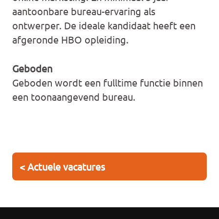
aantoonbare bureau-ervaring als
ontwerper. De ideale kandidaat heeft een
afgeronde HBO opleiding.
Geboden
Geboden wordt een fulltime functie binnen
een toonaangevend bureau.
< Actuele vacatures