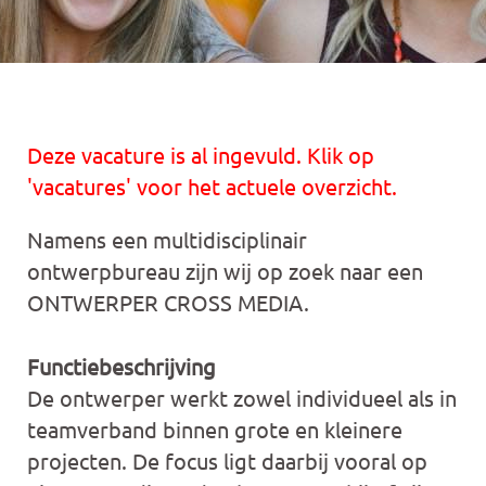
Deze vacature is al ingevuld. Klik op
'vacatures' voor het actuele overzicht.
Namens een multidisciplinair
ontwerpbureau zijn wij op zoek naar een
ONTWERPER CROSS MEDIA.
Functiebeschrijving
De ontwerper werkt zowel individueel als in
teamverband binnen grote en kleinere
projecten. De focus ligt daarbij vooral op