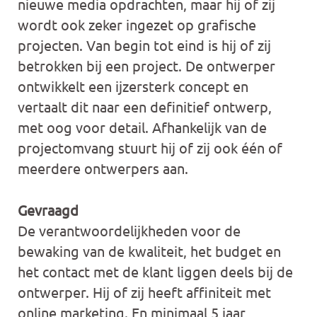
nieuwe media opdrachten, maar hij of zij
wordt ook zeker ingezet op grafische
projecten. Van begin tot eind is hij of zij
betrokken bij een project. De ontwerper
ontwikkelt een ijzersterk concept en
vertaalt dit naar een definitief ontwerp,
met oog voor detail. Afhankelijk van de
projectomvang stuurt hij of zij ook één of
meerdere ontwerpers aan.
Gevraagd
De verantwoordelijkheden voor de
bewaking van de kwaliteit, het budget en
het contact met de klant liggen deels bij de
ontwerper. Hij of zij heeft affiniteit met
online marketing. En minimaal 5 jaar