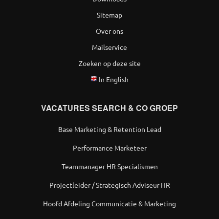
Sitemap
Over ons
Mailservice
Zoeken op deze site
In English
VACATURES SEARCH & CO GROEP
Base Marketing & Retention Lead
Performance Marketeer
Teammanager HR Specialismen
Projectleider / Strategisch Adviseur HR
Hoofd Afdeling Communicatie & Marketing