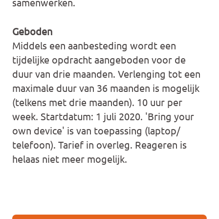
samenwerken.
Geboden
Middels een aanbesteding wordt een
tijdelijke opdracht aangeboden voor de
duur van drie maanden. Verlenging tot een
maximale duur van 36 maanden is mogelijk
(telkens met drie maanden). 10 uur per
week. Startdatum: 1 juli 2020. 'Bring your
own device' is van toepassing (laptop/
telefoon). Tarief in overleg. Reageren is
helaas niet meer mogelijk.