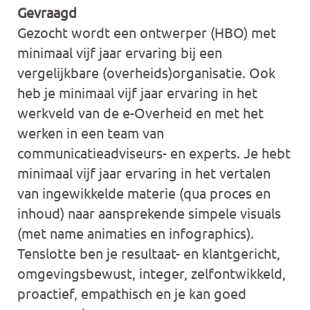
Gevraagd
Gezocht wordt een ontwerper (HBO) met
minimaal vijf jaar ervaring bij een
vergelijkbare (overheids)organisatie. Ook
heb je minimaal vijf jaar ervaring in het
werkveld van de e-Overheid en met het
werken in een team van
communicatieadviseurs- en experts. Je hebt
minimaal vijf jaar ervaring in het vertalen
van ingewikkelde materie (qua proces en
inhoud) naar aansprekende simpele visuals
(met name animaties en infographics).
Tenslotte ben je resultaat- en klantgericht,
omgevingsbewust, integer, zelfontwikkeld,
proactief, empathisch en je kan goed