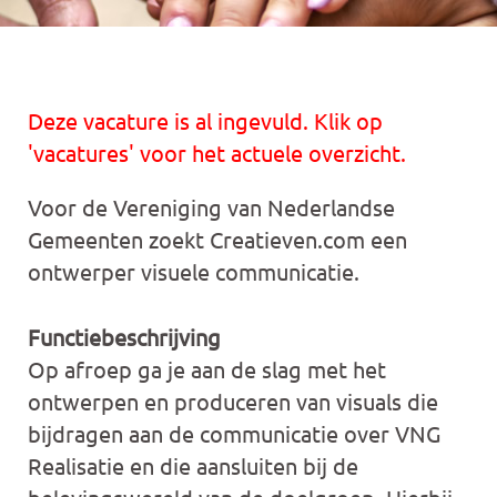
Deze vacature is al ingevuld. Klik op
'vacatures' voor het actuele overzicht.
Voor de Vereniging van Nederlandse
Gemeenten zoekt Creatieven.com een
ontwerper visuele communicatie.
Functiebeschrijving
Op afroep ga je aan de slag met het
ontwerpen en produceren van visuals die
bijdragen aan de communicatie over VNG
Realisatie en die aansluiten bij de