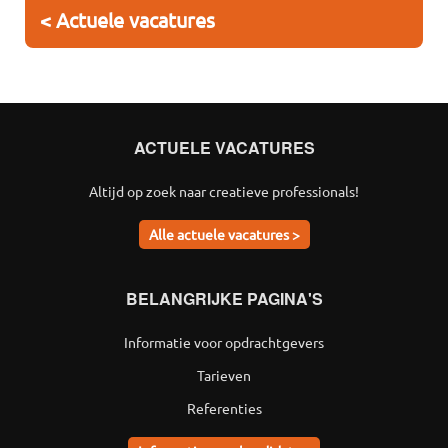
< Actuele vacatures
ACTUELE VACATURES
Altijd op zoek naar creatieve professionals!
Alle actuele vacatures >
BELANGRIJKE PAGINA'S
Informatie voor opdrachtgevers
Tarieven
Referenties