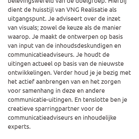
belevingswereld van de doelgroep. Hierbij
dient de huisstijl van VNG Realisatie als
uitgangspunt. Je adviseert over de inzet
van visuals; zowel de keuze als de manier
waarop. Je maakt de ontwerpen op basis
van input van de inhoudsdeskundigen en
communicatieadviseurs. Je houdt de
uitingen actueel op basis van de nieuwste
ontwikkelingen. Verder houd je je bezig met
het actief aanbrengen van en het zorgen
voor samenhang in deze en andere
communicatie-uitingen. En tenslotte ben je
creatieve sparringpartner voor de
communicatieadviseurs en inhoudelijke
experts.