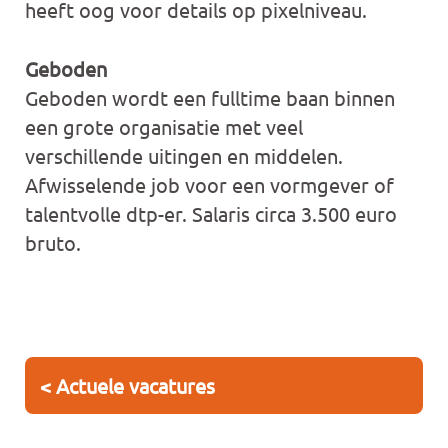
heeft oog voor details op pixelniveau.
Geboden
Geboden wordt een fulltime baan binnen
een grote organisatie met veel
verschillende uitingen en middelen.
Afwisselende job voor een vormgever of
talentvolle dtp-er. Salaris circa 3.500 euro
bruto.
< Actuele vacatures