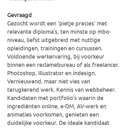
Gevraagd
Gezocht wordt een ‘pietje precies’ met
relevante diploma's, ten minste op mbo-
niveau, liefst uitgebreid met nuttige
opleidingen, trainingen en cursussen.
Voldoende werkervaring, bij voorkeur
binnen een reclamebureau of als freelancer.
Photoshop, Illustrator en Indesign.
Vernieuwend, maar niet vies van
terugkerend werk. Kennis van webbeheer.
Kandidaten met portfolio's waarin de
ingrediënten online, e-DM, AV-werk en
animaties voorkomen, genieten een
duidelijke voorkeur. De ideale kandidaat