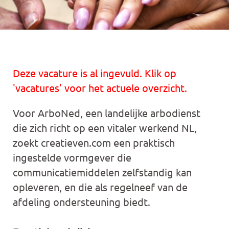
Deze vacature is al ingevuld. Klik op
'vacatures' voor het actuele overzicht.
Voor ArboNed, een landelijke arbodienst
die zich richt op een vitaler werkend NL,
zoekt creatieven.com een praktisch
ingestelde vormgever die
communicatiemiddelen zelfstandig kan
opleveren, en die als regelneef van de
afdeling ondersteuning biedt.