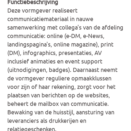
Functiebeschrijving
Deze vormgever realiseert
communicatiemateriaal in nauwe
samenwerking met collega's van de afdeling
communicatie: online (e-DM, e-News,
landingspagina's, online magazine), print
(DM), infographics, presentaties, AV
inclusief animaties en event support
(uitnodigingen, badges). Daarnaast neemt
de vormgever reguliere opmaakklussen
voor zijn of haar rekening, zorgt voor het
plaatsen van berichten op de websites,
beheert de mailbox van communicatie.
Bewaking van de huisstijl, aansturing van
leveranciers als drukkerijen en
relatiegeschenken.