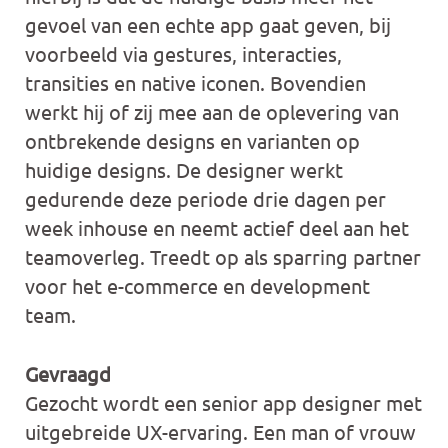
gevoel van een echte app gaat geven, bij
voorbeeld via gestures, interacties,
transities en native iconen. Bovendien
werkt hij of zij mee aan de oplevering van
ontbrekende designs en varianten op
huidige designs. De designer werkt
gedurende deze periode drie dagen per
week inhouse en neemt actief deel aan het
teamoverleg. Treedt op als sparring partner
voor het e-commerce en development
team.
Gevraagd
Gezocht wordt een senior app designer met
uitgebreide UX-ervaring. Een man of vrouw