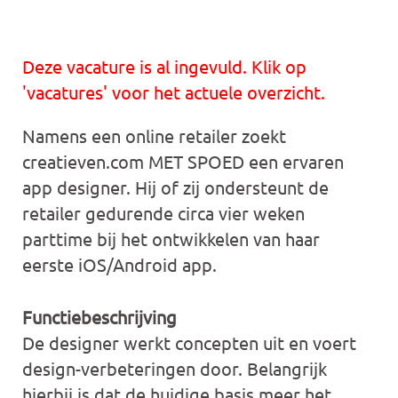
Deze vacature is al ingevuld. Klik op
'vacatures' voor het actuele overzicht.
Namens een online retailer zoekt
creatieven.com MET SPOED een ervaren
app designer. Hij of zij ondersteunt de
retailer gedurende circa vier weken
parttime bij het ontwikkelen van haar
eerste iOS/Android app.
Functiebeschrijving
De designer werkt concepten uit en voert
design-verbeteringen door. Belangrijk
hierbij is dat de huidige basis meer het