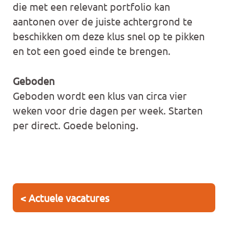
die met een relevant portfolio kan
aantonen over de juiste achtergrond te
beschikken om deze klus snel op te pikken
en tot een goed einde te brengen.
Geboden
Geboden wordt een klus van circa vier
weken voor drie dagen per week. Starten
per direct. Goede beloning.
< Actuele vacatures