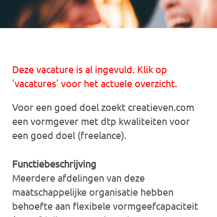
Deze vacature is al ingevuld. Klik op
'vacatures' voor het actuele overzicht.
Voor een goed doel zoekt creatieven.com
een vormgever met dtp kwaliteiten voor
een goed doel (freelance).
Functiebeschrijving
Meerdere afdelingen van deze
maatschappelijke organisatie hebben
behoefte aan flexibele vormgeefcapaciteit