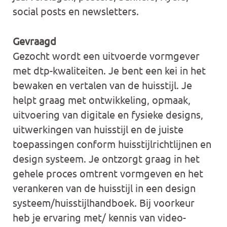
social posts en newsletters.
Gevraagd
Gezocht wordt een uitvoerde vormgever
met dtp-kwaliteiten. Je bent een kei in het
bewaken en vertalen van de huisstijl. Je
helpt graag met ontwikkeling, opmaak,
uitvoering van digitale en fysieke designs,
uitwerkingen van huisstijl en de juiste
toepassingen conform huisstijlrichtlijnen en
design systeem. Je ontzorgt graag in het
gehele proces omtrent vormgeven en het
verankeren van de huisstijl in een design
systeem/huisstijlhandboek. Bij voorkeur
heb je ervaring met/ kennis van video-