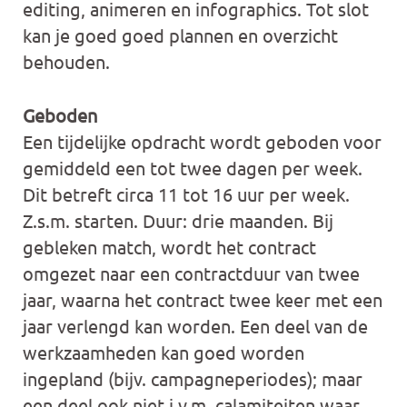
editing, animeren en infographics. Tot slot
kan je goed goed plannen en overzicht
behouden.
Geboden
Een tijdelijke opdracht wordt geboden voor
gemiddeld een tot twee dagen per week.
Dit betreft circa 11 tot 16 uur per week.
Z.s.m. starten. Duur: drie maanden. Bij
gebleken match, wordt het contract
omgezet naar een contractduur van twee
jaar, waarna het contract twee keer met een
jaar verlengd kan worden. Een deel van de
werkzaamheden kan goed worden
ingepland (bijv. campagneperiodes); maar
een deel ook niet i.v.m. calamiteiten waar