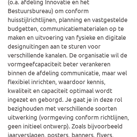
(o.a. afdeling Innovatie en het
Bestuursbureau) om conform
huisstijlrichtlijnen, planning en vastgestelde
budgetten, communicatiematerialen op te
maken en uitvoering van fysieke en digitale
designuitingen aan te sturen voor
verschillende kanalen. De organisatie wil de
vormgeefcapaciteit beter verankeren
binnen de afdeling communicatie, maar wel
flexibiel inrichten, waardoor kennis,
kwaliteit en capaciteit optimaal wordt
ingezet en geborgd. Je gaat je in deze rol
bezighouden met verschillende soorten
uitwerking (vormgeving conform richtlijnen,
geen initieel ontwerp). Zoals bijvoorbeeld
jaarverslagen, posters, banners, flyers,